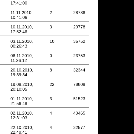
17:41:00
11.11.2010,
2
28736
10:41:06
10.11.2010,
3
29778
17:52:46
03.11.2010,
10
35752
00:26:43
06.11.2010,
0
23753
11:26:12
20.10.2010,
8
32344
19:39:34
19.08.2010,
22
78808
20:10:05
01.11.2010,
3
51523
21:56:48
02.11.2010,
4
49465
12:31:03
22.10.2010,
4
32577
22:49:41