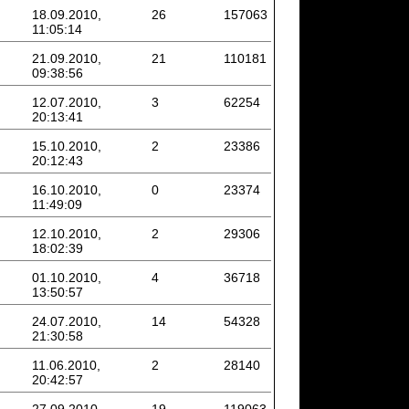
18.09.2010,
26
157063
11:05:14
21.09.2010,
21
110181
09:38:56
12.07.2010,
3
62254
20:13:41
15.10.2010,
2
23386
20:12:43
16.10.2010,
0
23374
11:49:09
12.10.2010,
2
29306
18:02:39
01.10.2010,
4
36718
13:50:57
24.07.2010,
14
54328
21:30:58
11.06.2010,
2
28140
20:42:57