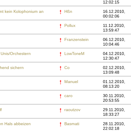
12:02:15
t kein Kolophonium an
Hßn
16.12.2010,
00:02:06
Pollux
11.12.2010,
13:59:47
Franzenstein
06.12.2010,
10:04:46
n Unis/Orchestern
LowToneM
04.12.2010,
12:30:47
hend sichern
Co
02.12.2010,
13:09:48
Manuel
01.12.2010,
08:13:20
caro
30.11.2010,
20:53:55
f
raoutzov
29.11.2010,
18:33:27
ten Hals abbeizen
Basmati
28.11.2010,
22:02:18