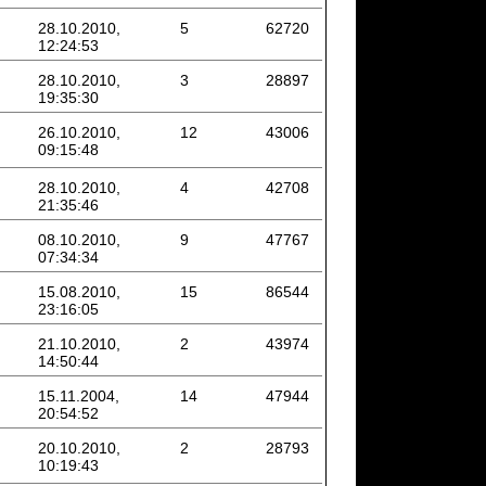
28.10.2010,
5
62720
12:24:53
28.10.2010,
3
28897
19:35:30
26.10.2010,
12
43006
09:15:48
28.10.2010,
4
42708
21:35:46
08.10.2010,
9
47767
07:34:34
15.08.2010,
15
86544
23:16:05
21.10.2010,
2
43974
14:50:44
15.11.2004,
14
47944
20:54:52
20.10.2010,
2
28793
10:19:43