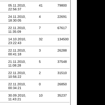
05.11.2010,
41
79800
22:56:37
24.11.2010,
4
22691
18:30:05
22.11.2010,
7
67617
11:35:09
14.10.2010,
32
134500
23:22:43
22.11.2010,
3
26288
00:41:18
21.11.2010,
5
37548
11:08:28
22.11.2010,
2
31510
10:56:22
22.11.2010,
0
26850
00:34:21
30.09.2010,
10
35237
11:43:21