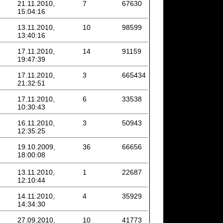
21.11.2010,
7
67630
15:04:16
13.11.2010,
10
98599
13:40:16
17.11.2010,
14
91159
19:47:39
17.11.2010,
3
665434
21:32:51
17.11.2010,
6
33538
10:30:43
16.11.2010,
3
50943
12:35:25
19.10.2009,
36
66656
18:00:08
13.11.2010,
1
22687
12:10:44
14.11.2010,
4
35929
14:34:30
27.09.2010,
10
41773