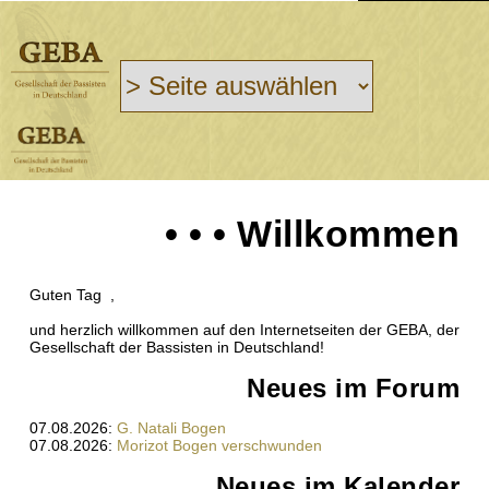
• • • Willkommen
Guten Tag ,
und herzlich willkommen auf den Internetseiten der GEBA, der
Gesellschaft der Bassisten in Deutschland!
Neues im Forum
07.08.2026:
G. Natali Bogen
07.08.2026:
Morizot Bogen verschwunden
Neues im Kalender