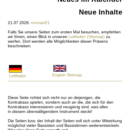
Neue Inhalte
21.07.2026:
michael21
Falls Sie unsere Seiten zum ersten Mal besuchen, empfehlen
wir Ihnen, einen Blick in unseren
Leitfaden (Sitemap)
zu
werfen. Dort werden alle Möglichkeiten dieser Präsenz
beschrieben.
English Sitemap
Leitfaden
Diese Seite richtet sich nicht nur an diejenigen, die
Kontrabass spielen, sondern auch an die, die sich für den
Kontrabass interessieren und neugierig sind, was alles
in diesem überwältigendem Instrument steckt!
Die Seiten bzw. der Inhalt der Seiten soll sich unter Mitwirkung
möglichst vieler Bassisten und Bassistinnen weiterentwickeln.