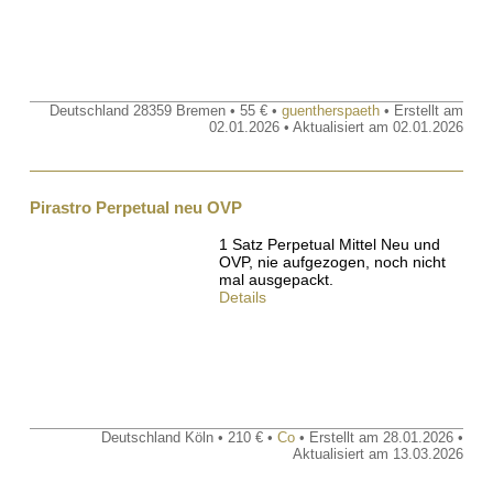
Deutschland 28359 Bremen • 55 € •
guentherspaeth
• Erstellt am
02.01.2026 • Aktualisiert am 02.01.2026
Pirastro Perpetual neu OVP
1 Satz Perpetual Mittel Neu und
OVP, nie aufgezogen, noch nicht
mal ausgepackt.
Details
Deutschland Köln • 210 € •
Co
• Erstellt am 28.01.2026 •
Aktualisiert am 13.03.2026