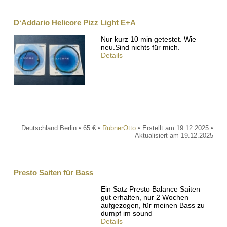
D‘Addario Helicore Pizz Light E+A
Nur kurz 10 min getestet. Wie
neu.Sind nichts für mich.
Details
Deutschland Berlin • 65 € •
RubnerOtto
• Erstellt am 19.12.2025 •
Aktualisiert am 19.12.2025
Presto Saiten für Bass
Ein Satz Presto Balance Saiten
gut erhalten, nur 2 Wochen
aufgezogen, für meinen Bass zu
dumpf im sound
Details