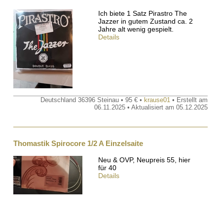
Ich biete 1 Satz Pirastro The
Jazzer in gutem Zustand ca. 2
Jahre alt wenig gespielt.
Details
Deutschland 36396 Steinau • 95 € •
krause01
• Erstellt am
06.11.2025 • Aktualisiert am 05.12.2025
Thomastik Spirocore 1/2 A Einzelsaite
Neu & OVP, Neupreis 55, hier
für 40
Details