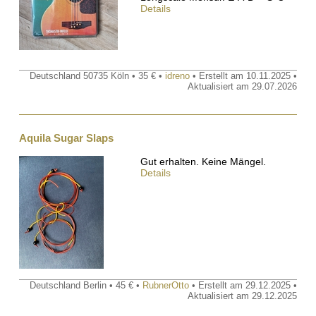
Details
Deutschland 50735 Köln • 35 € •
idreno
• Erstellt am 10.11.2025 •
Aktualisiert am 29.07.2026
Aquila Sugar Slaps
Gut erhalten. Keine Mängel.
Details
Deutschland Berlin • 45 € •
RubnerOtto
• Erstellt am 29.12.2025 •
Aktualisiert am 29.12.2025