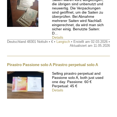
die übrigen sind unbenutzt und
neuwertig. Die Verpackungen
sind geöffnet, um die Saiten zu
überprüfen. Bei Abnahme
mehrerer Saiten wird Nachlaß
eingerechnet, da wird man sich
sicher einig. Benutzte Saiten:
D...
Details
Deutschland 48301 Nottuln • € •
Langisch
• Erstellt am 02.03.2026 •
Aktualisiert am 11.05.2026
Pirastro Passione solo A Pirastro perpetual solo A
Selling pirastro perpetual and
Passione solo A, both just used
one day. Passione: 60 €
Perpetual: 45 €
Details