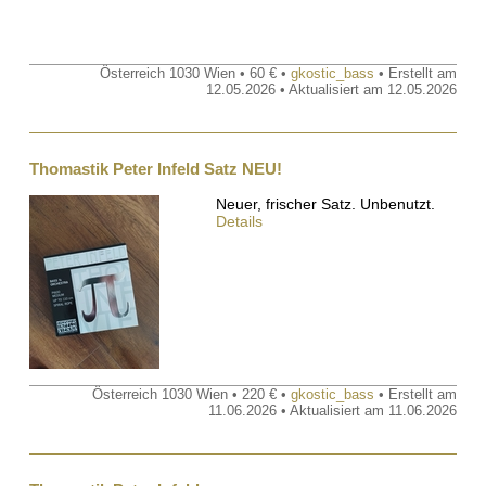
Österreich 1030 Wien • 60 € •
gkostic_bass
• Erstellt am
12.05.2026 • Aktualisiert am 12.05.2026
Thomastik Peter Infeld Satz NEU!
Neuer, frischer Satz. Unbenutzt.
Details
Österreich 1030 Wien • 220 € •
gkostic_bass
• Erstellt am
11.06.2026 • Aktualisiert am 11.06.2026