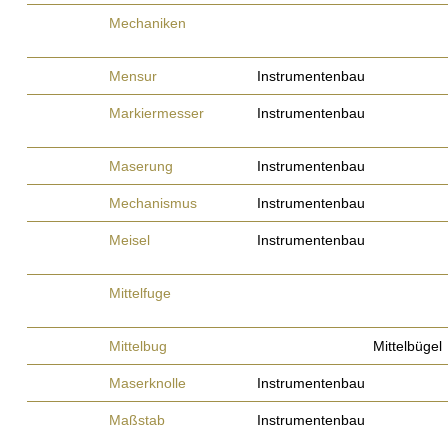
Mechaniken
Mensur
Instrumentenbau
Markiermesser
Instrumentenbau
Maserung
Instrumentenbau
Mechanismus
Instrumentenbau
Meisel
Instrumentenbau
Mittelfuge
Mittelbug
Mittelbügel
Maserknolle
Instrumentenbau
Maßstab
Instrumentenbau