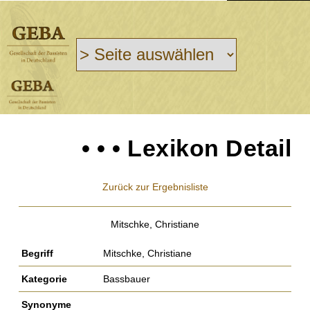
• • • Lexikon Detail
Zurück zur Ergebnisliste
Mitschke, Christiane
Begriff
Mitschke, Christiane
Kategorie
Bassbauer
Synonyme