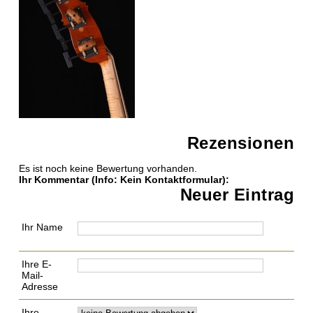
Rezensionen
Es ist noch keine Bewertung vorhanden.
Ihr Kommentar
(Info: Kein Kontaktformular)
:
Neuer Eintrag
Ihr Name
Ihre E-
Mail-
Adresse
Ihre