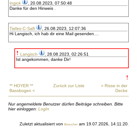
Ingick
, 20.08.2023, 07:50:48
Danke für den Hinweis .
Tiefes-C-Saft
, 26.08.2023, 12:07:36
Hi Langisch, ich hab dir eine Mail gesenden....
Langisch
, 28.08.2023, 02:26:51
Ist angekommen, danke Dir!
** HOYER **
Zurück zur Liste
> Risse in der
Bassbogen <
Decke
Nur angemeldete Benutzer dürfen Beiträge schreiben. Bitte
hier einloggen:
LogIn
Zuletzt aktualisiert von
am 19.07.2026, 14:11:20.
Besucher