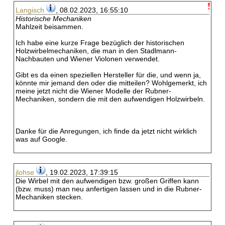
Langisch
, 08.02.2023, 16:55:10
Historische Mechaniken
Mahlzeit beisammen.
Ich habe eine kurze Frage bezüglich der historischen
Holzwirbelmechaniken, die man in den Stadlmann-
Nachbauten und Wiener Violonen verwendet.
Gibt es da einen speziellen Hersteller für die, und wenn ja,
könnte mir jemand den oder die mitteilen? Wohlgemerkt, ich
meine jetzt nicht die Wiener Modelle der Rubner-
Mechaniken, sondern die mit den aufwendigen Holzwirbeln.
Danke für die Anregungen, ich finde da jetzt nicht wirklich
was auf Google.
jlohse
, 19.02.2023, 17:39:15
Die Wirbel mit den aufwendigen bzw. großen Griffen kann
(bzw. muss) man neu anfertigen lassen und in die Rubner-
Mechaniken stecken.