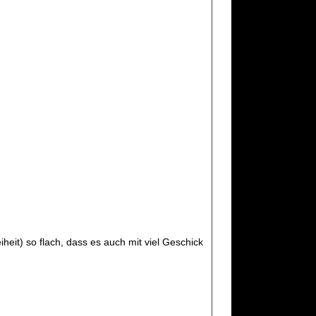
heit) so flach, dass es auch mit viel Geschick