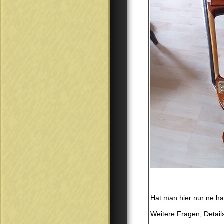
Hat man hier nur ne ha
Weitere Fragen, Detail