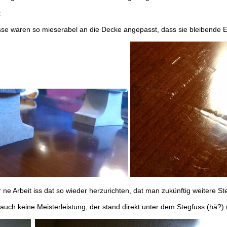
:
se waren so mieserabel an die Decke angepasst, dass sie bleibende Ei
ür ne Arbeit iss dat so wieder herzurichten, dat man zukünftig weitere 
 auch keine Meisterleistung, der stand direkt unter dem Stegfuss (hä?)