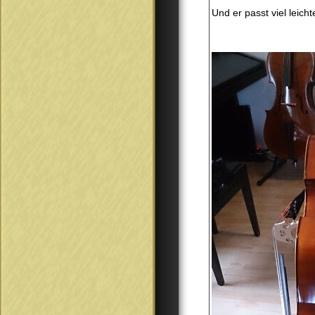
Und er passt viel leich