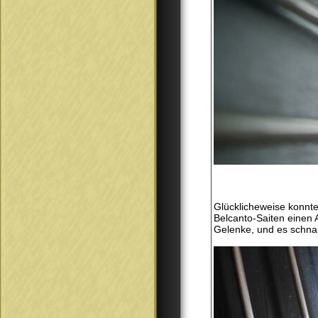
Glücklicheweise konnte
Belcanto-Saiten einen
Gelenke, und es schnarr