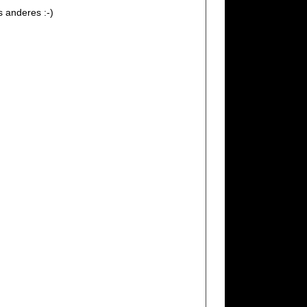
s anderes :-)