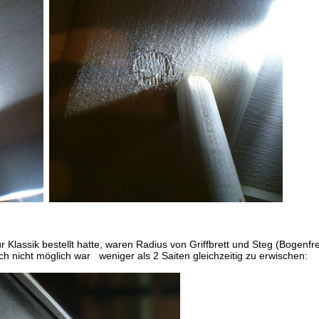
 Klassik bestellt hatte, waren Radius von Griffbrett und Steg (Bogenfrei
ch nicht möglich war weniger als 2 Saiten gleichzeitig zu erwischen: