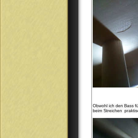
Obwohl ich den Bass für
beim Streichen praktis