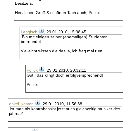
Besitzers.
Herzlichen Gruß & schönen Tach auch, Pollux
Langisch
, 29.01.2010, 15:38:45
Bin mit einigen seiner (ehemaligen) Studenten
befreundet.
Vielleicht wissen die das ja, ich frag mal rum
Pollux
, 29.01.2010, 20:32:11
Gut, das klingt doch erfolgversprechend!
Pollux
onkel_kasten
, 29.01.2010, 11:56:38
ist man als kontrabassist jetzt auch gleichzeitig musiker des
jahres?