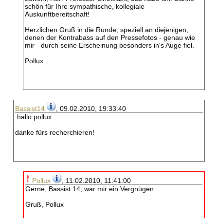
schön für Ihre sympathische, kollegiale
Auskunftbereitschaft!
Herzlichen Gruß in die Runde, speziell an diejenigen,
denen der Kontrabass auf den Pressefotos - genau wie
mir - durch seine Erscheinung besonders in's Auge fiel.
Pollux
Bassist14
, 09.02.2010, 19:33:40
hallo pollux
danke fürs recherchieren!
Pollux
, 11.02.2010, 11:41:00
Gerne, Bassist 14, war mir ein Vergnügen.
Gruß, Pollux