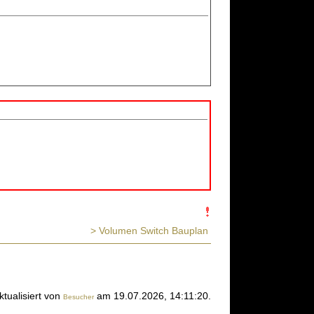
> Volumen Switch Bauplan
ktualisiert von
am 19.07.2026, 14:11:20.
Besucher