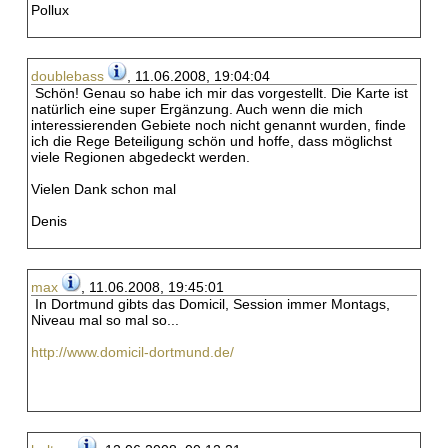
Pollux
doublebass
, 11.06.2008, 19:04:04
Schön! Genau so habe ich mir das vorgestellt. Die Karte ist
natürlich eine super Ergänzung. Auch wenn die mich
interessierenden Gebiete noch nicht genannt wurden, finde
ich die Rege Beteiligung schön und hoffe, dass möglichst
viele Regionen abgedeckt werden.
Vielen Dank schon mal
Denis
max
, 11.06.2008, 19:45:01
In Dortmund gibts das Domicil, Session immer Montags,
Niveau mal so mal so...
http://www.domicil-dortmund.de/