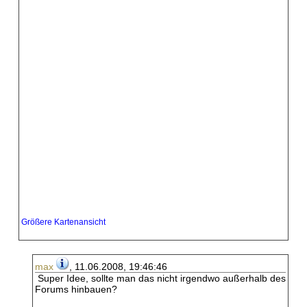
Größere Kartenansicht
max
, 11.06.2008, 19:46:46
Super Idee, sollte man das nicht irgendwo außerhalb des
Forums hinbauen?