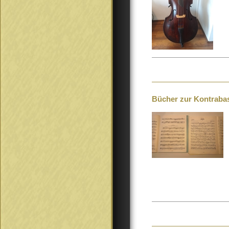
Bücher zur Kontrabas