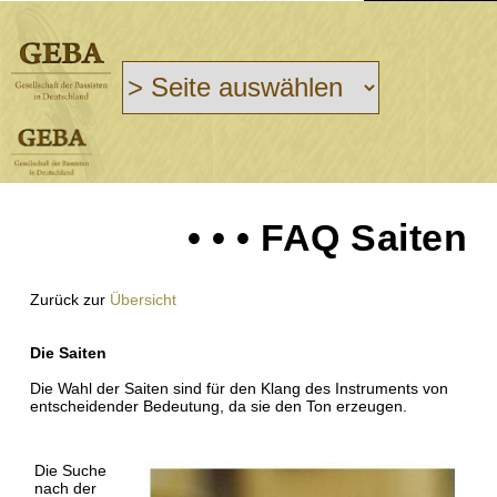
• • • FAQ Saiten
Zurück zur
Übersicht
Die Saiten
Die Wahl der Saiten sind für den Klang des Instruments von
entscheidender Bedeutung, da sie den Ton erzeugen.
Die Suche
nach der