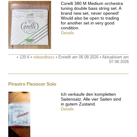
Corelli 380 M Medium orchestra
tuning double bass string set. A
brand new set, never opened!
Would also be open to trading
for another set in very good
condition.
Details
• 120 € •
edwardbass
• Erstellt am 06.08.2026 • Aktualisiert am
07.08.2026
Pirastro Flexocor Solo
Ich verkaufe den kompletten
Saitensatz. Alle vier Saiten sind
in gutem Zustand.
Details