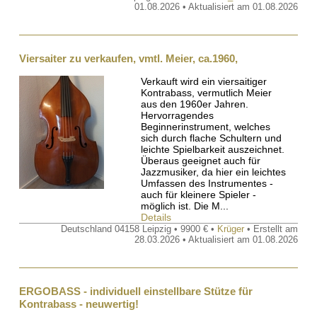
01.08.2026 • Aktualisiert am 01.08.2026
Viersaiter zu verkaufen, vmtl. Meier, ca.1960,
Verkauft wird ein viersaitiger
Kontrabass, vermutlich Meier
aus den 1960er Jahren.
Hervorragendes
Beginnerinstrument, welches
sich durch flache Schultern und
leichte Spielbarkeit auszeichnet.
Überaus geeignet auch für
Jazzmusiker, da hier ein leichtes
Umfassen des Instrumentes -
auch für kleinere Spieler -
möglich ist. Die M...
Details
Deutschland 04158 Leipzig • 9900 € •
Krüger
• Erstellt am
28.03.2026 • Aktualisiert am 01.08.2026
ERGOBASS - individuell einstellbare Stütze für
Kontrabass - neuwertig!