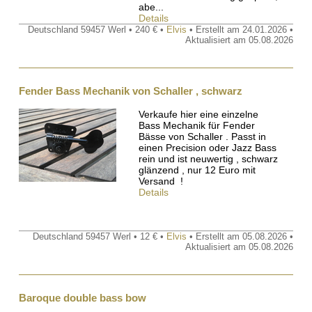
abe...
Details
Deutschland 59457 Werl • 240 € •
Elvis
• Erstellt am 24.01.2026 •
Aktualisiert am 05.08.2026
Fender Bass Mechanik von Schaller , schwarz
Verkaufe hier eine einzelne
Bass Mechanik für Fender
Bässe von Schaller . Passt in
einen Precision oder Jazz Bass
rein und ist neuwertig , schwarz
glänzend , nur 12 Euro mit
Versand !
Details
Deutschland 59457 Werl • 12 € •
Elvis
• Erstellt am 05.08.2026 •
Aktualisiert am 05.08.2026
Baroque double bass bow