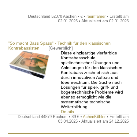
Deutschland 52070 Aachen • € •
raumfahrer
• Erstellt am
02.01.2026 • Aktualisiert am 02.01.2026
"So macht Bass Spass" - Technik für den klassischen
Kontrabassisten
Diese einzigartige vierfarbige
Kontrabassschule
spieltechnischer Übungen und
Anleitungen für den klassischen
Kontrabass zeichnet sich aus
durch innovativen Aufbau und
Ideenreichtum. Die Suche nach
Lösungen für spiel-, griff- und
bogentechnische Probleme wird
ebenso ermöglicht wie die
systematische technische
Weiterbildung. ...
Details
Deutschland 44879 Bochum • 89 € •
AchimKöhler
• Erstellt am
03.04.2025 • Aktualisiert am 24.12.2025