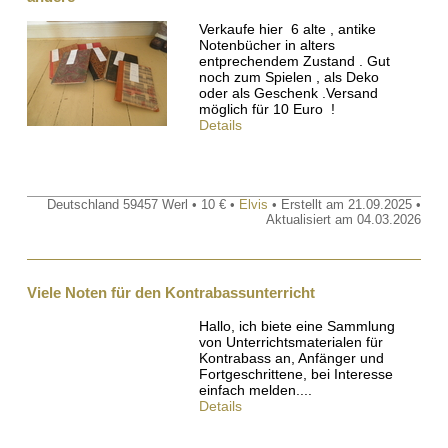
Verkaufe hier 6 alte , antike
Notenbücher in alters
entprechendem Zustand . Gut
noch zum Spielen , als Deko
oder als Geschenk .Versand
möglich für 10 Euro !
Details
Deutschland 59457 Werl • 10 € •
Elvis
• Erstellt am 21.09.2025 •
Aktualisiert am 04.03.2026
Viele Noten für den Kontrabassunterricht
Hallo, ich biete eine Sammlung
von Unterrichtsmaterialen für
Kontrabass an, Anfänger und
Fortgeschrittene, bei Interesse
einfach melden....
Details