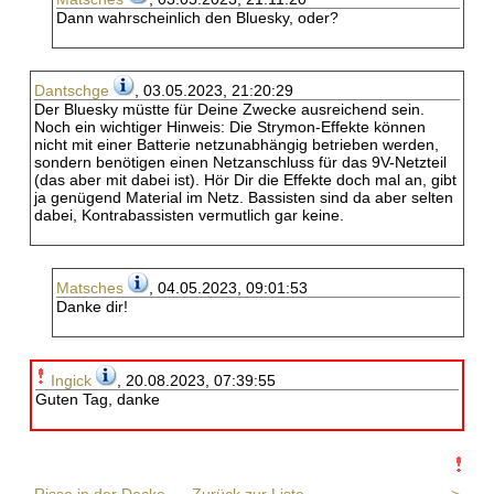
Dann wahrscheinlich den Bluesky, oder?
Dantschge
, 03.05.2023, 21:20:29
Der Bluesky müstte für Deine Zwecke ausreichend sein.
Noch ein wichtiger Hinweis: Die Strymon-Effekte können
nicht mit einer Batterie netzunabhängig betrieben werden,
sondern benötigen einen Netzanschluss für das 9V-Netzteil
(das aber mit dabei ist). Hör Dir die Effekte doch mal an, gibt
ja genügend Material im Netz. Bassisten sind da aber selten
dabei, Kontrabassisten vermutlich gar keine.
Matsches
, 04.05.2023, 09:01:53
Danke dir!
Ingick
, 20.08.2023, 07:39:55
Guten Tag, danke