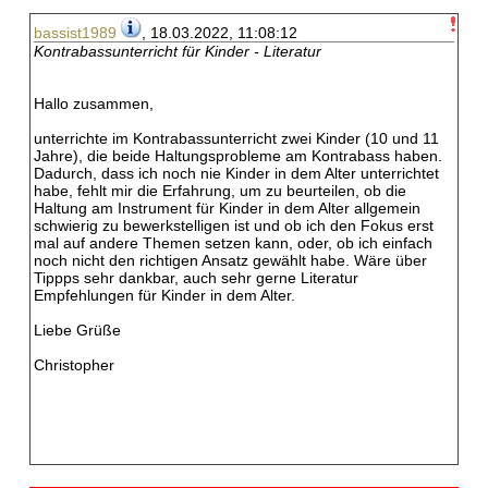
bassist1989
, 18.03.2022, 11:08:12
Kontrabassunterricht für Kinder - Literatur
Hallo zusammen,
unterrichte im Kontrabassunterricht zwei Kinder (10 und 11
Jahre), die beide Haltungsprobleme am Kontrabass haben.
Dadurch, dass ich noch nie Kinder in dem Alter unterrichtet
habe, fehlt mir die Erfahrung, um zu beurteilen, ob die
Haltung am Instrument für Kinder in dem Alter allgemein
schwierig zu bewerkstelligen ist und ob ich den Fokus erst
mal auf andere Themen setzen kann, oder, ob ich einfach
noch nicht den richtigen Ansatz gewählt habe. Wäre über
Tippps sehr dankbar, auch sehr gerne Literatur
Empfehlungen für Kinder in dem Alter.
Liebe Grüße
Christopher