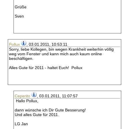
Grüße
Sven
Pollux
, 03.01.2011, 10:53:11
Sorry, liebe Kollegen, bin wegen Krankheit weiterhin völlig
weg vom Fenster und kann mich auch kaum online
beschäftigen.
Alles Gute für 2011 - haltet Euch! Pollux
Ceperito
, 03.01.2011, 11:07:57
Hallo Pollux,
dann wünsche ich Dir Gute Besserung!
Und alles Gute für 2011.
LG Jan