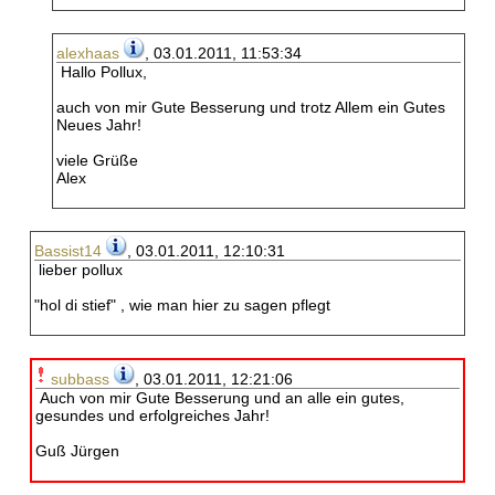
alexhaas
, 03.01.2011, 11:53:34
Hallo Pollux,
auch von mir Gute Besserung und trotz Allem ein Gutes
Neues Jahr!
viele Grüße
Alex
Bassist14
, 03.01.2011, 12:10:31
lieber pollux
"hol di stief" , wie man hier zu sagen pflegt
subbass
, 03.01.2011, 12:21:06
Auch von mir Gute Besserung und an alle ein gutes,
gesundes und erfolgreiches Jahr!
Guß Jürgen