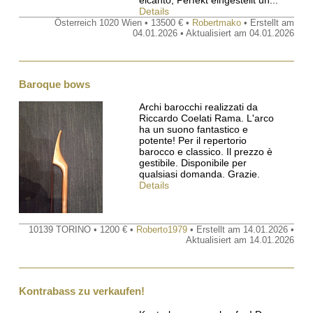
Details
Österreich 1020 Wien • 13500 € •
Robertmako
• Erstellt am
04.01.2026 • Aktualisiert am 04.01.2026
Baroque bows
Archi barocchi realizzati da
Riccardo Coelati Rama. L'arco
ha un suono fantastico e
potente! Per il repertorio
barocco e classico. Il prezzo è
gestibile. Disponibile per
qualsiasi domanda. Grazie.
Details
10139 TORINO • 1200 € •
Roberto1979
• Erstellt am 14.01.2026 •
Aktualisiert am 14.01.2026
Kontrabass zu verkaufen!