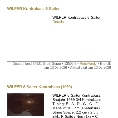
WILFER Kontrabass 6-Saiter
WILFER Kontrabass 6-Saiter
Details
Deutschland 64521 Groß-Gerau • 13500 € •
ReneHardy
• Erstellt
am 13.05.2026 • Aktualisiert am 13.05.2026
WILFER 6-Saiter Kontrabass (1969)
WILFER 6-Saiter Kontrabass
Baujahr 1969 3/4 Kontrabass
Tuning: E - A - D - G - C - F
Mensur: 105 cm (D-Mensur)
String Space: 2,2 cm / 2,3 cm
inkl.: F-Saite / Neu (1x) + C-