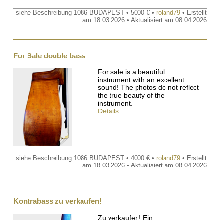
siehe Beschreibung 1086 BUDAPEST • 5000 € •
roland79
• Erstellt
am 18.03.2026 • Aktualisiert am 08.04.2026
For Sale double bass
For sale is a beautiful
instrument with an excellent
sound! The photos do not reflect
the true beauty of the
instrument.
Details
siehe Beschreibung 1086 BUDAPEST • 4000 € •
roland79
• Erstellt
am 18.03.2026 • Aktualisiert am 08.04.2026
Kontrabass zu verkaufen!
Zu verkaufen! Ein