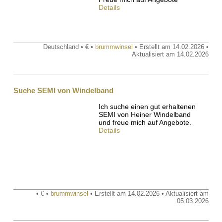
Details
Deutschland • € •
brummwinsel
• Erstellt am 14.02.2026 •
Aktualisiert am 14.02.2026
Suche SEMI von Windelband
Ich suche einen gut erhaltenen
SEMI von Heiner Windelband
und freue mich auf Angebote.
Details
• € •
brummwinsel
• Erstellt am 14.02.2026 • Aktualisiert am
05.03.2026