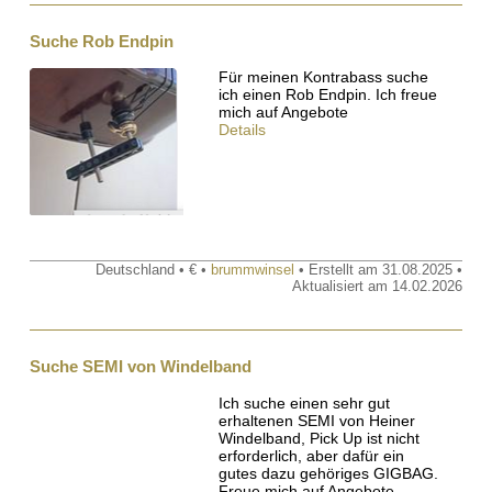
Suche Rob Endpin
Für meinen Kontrabass suche
ich einen Rob Endpin. Ich freue
mich auf Angebote
Details
Deutschland • € •
brummwinsel
• Erstellt am 31.08.2025 •
Aktualisiert am 14.02.2026
Suche SEMI von Windelband
Ich suche einen sehr gut
erhaltenen SEMI von Heiner
Windelband, Pick Up ist nicht
erforderlich, aber dafür ein
gutes dazu gehöriges GIGBAG.
Freue mich auf Angebote