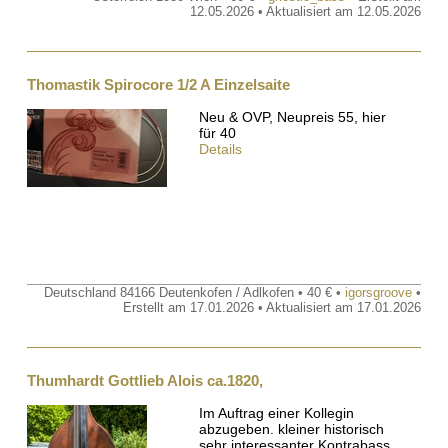
12.05.2026 • Aktualisiert am 12.05.2026
Thomastik Spirocore 1/2 A Einzelsaite
Neu & OVP, Neupreis 55, hier
für 40
Details
Deutschland 84166 Deutenkofen / Adlkofen • 40 € •
igorsgroove
•
Erstellt am 17.01.2026 • Aktualisiert am 17.01.2026
Thumhardt Gottlieb Alois ca.1820,
Im Auftrag einer Kollegin
abzugeben. kleiner historisch
sehr interessanter Kontrabass