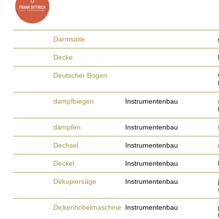
Darmsaite
Decke
Deutscher Bogen
dampfbiegen
Instrumentenbau
dämpfen
Instrumentenbau
Dechsel
Instrumentenbau
Deckel
Instrumentenbau
Dekupiersäge
Instrumentenbau
Dickenhobelmaschine
Instrumentenbau