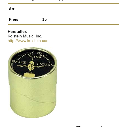
Art
Preis
15
Hersteller:
Kolstein Music, Inc.
http://www.kolstein.com