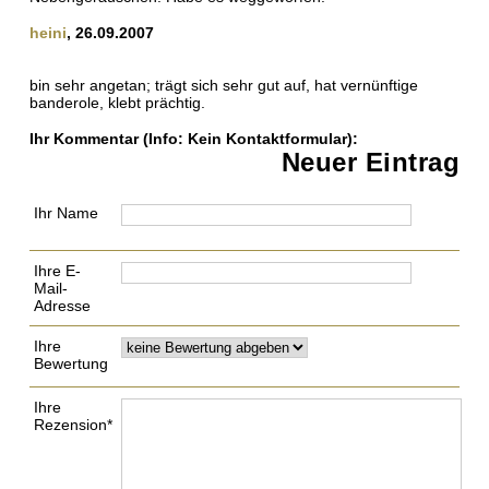
heini
, 26.09.2007
bin sehr angetan; trägt sich sehr gut auf, hat vernünftige
banderole, klebt prächtig.
Ihr Kommentar
(Info: Kein Kontaktformular)
:
Neuer Eintrag
Ihr Name
Ihre E-
Mail-
Adresse
Ihre
Bewertung
Ihre
Rezension*