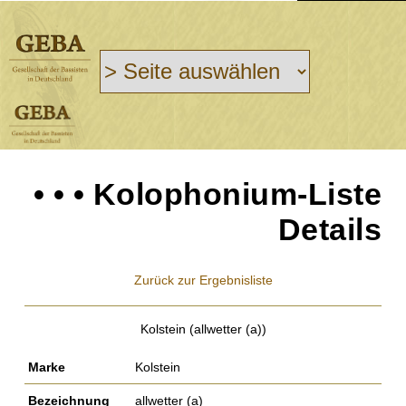
• • • Kolophonium-Liste
Details
Zurück zur Ergebnisliste
Kolstein (allwetter (a))
Marke
Kolstein
Bezeichnung
allwetter (a)