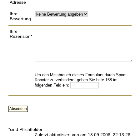
Adresse
Ihre
Bewertung
Ihre
Rezension*
Um den Missbrauch dieses Formulars durch Spam-
Roboter zu verhindern, geben Sie bitte 168 im
folgenden Feld ein:
*sind Pflichtfelder
Zuletzt aktualisiert von
am 13.09.2006, 22:13:26.