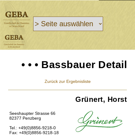
• • • Bassbauer Detail
Zurück zur Ergebnisliste
Grünert, Horst
Seeshaupter Strasse 66
82377 Penzberg
Tel.: +49(0)8856-9218-0
Fax: +49(0)8856-9218-18