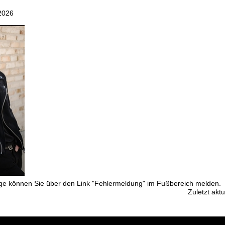
2026
ge können Sie über den Link "Fehlermeldung" im Fußbereich melden.
Zuletzt aktu