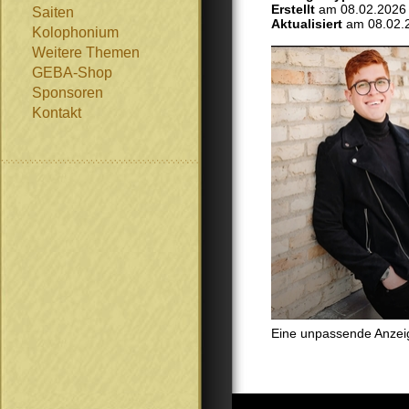
Erstellt
am 08.02.2026
Saiten
Aktualisiert
am 08.02.
Kolophonium
Weitere Themen
GEBA-Shop
Sponsoren
Kontakt
Eine unpassende Anzei