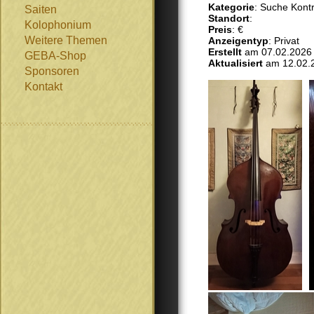
Kategorie
: Suche Kont
Saiten
Standort
:
Kolophonium
Preis
: €
Weitere Themen
Anzeigentyp
: Privat
Erstellt
am 07.02.2026
GEBA-Shop
Aktualisiert
am 12.02.
Sponsoren
Kontakt