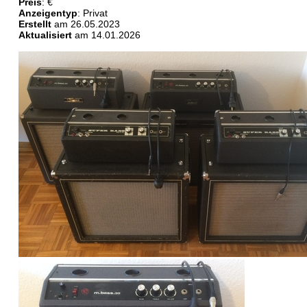
Preis
: €
Anzeigentyp
: Privat
Erstellt
am 26.05.2023
Aktualisiert
am 14.01.2026