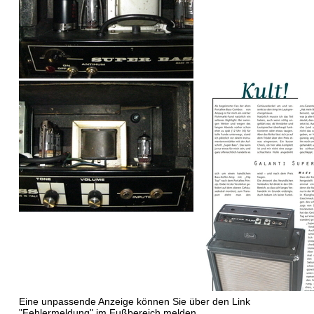
Eine unpassende Anzeige können Sie über den Link
"Fehlermeldung" im Fußbereich melden.