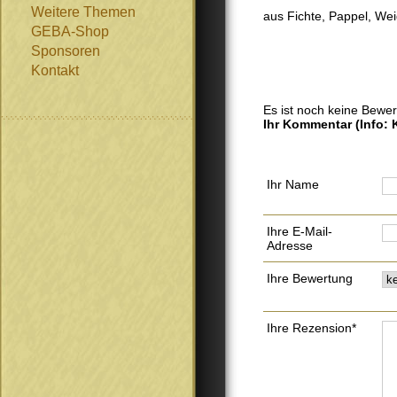
Weitere Themen
aus Fichte, Pappel, We
GEBA-Shop
Sponsoren
Kontakt
Es ist noch keine Bewe
Ihr Kommentar
(Info:
Ihr Name
Ihre E-Mail-
Adresse
Ihre Bewertung
Ihre Rezension*