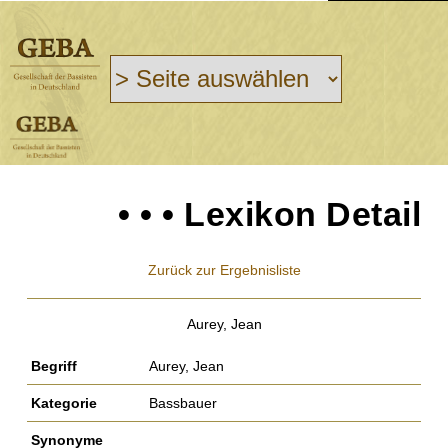
• • • Lexikon Detail
Zurück zur Ergebnisliste
Aurey, Jean
Begriff
Aurey, Jean
Kategorie
Bassbauer
Synonyme