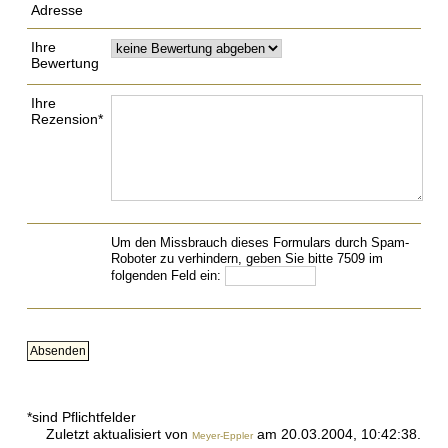
Adresse
Ihre
Bewertung
Ihre
Rezension*
Um den Missbrauch dieses Formulars durch Spam-
Roboter zu verhindern, geben Sie bitte 7509 im
folgenden Feld ein:
*sind Pflichtfelder
Zuletzt aktualisiert von
am 20.03.2004, 10:42:38.
Meyer-Eppler