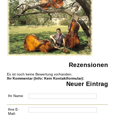
Rezensionen
Es ist noch keine Bewertung vorhanden.
Ihr Kommentar
(Info: Kein Kontaktformular)
:
Neuer Eintrag
Ihr Name
Ihre E-
Mail-