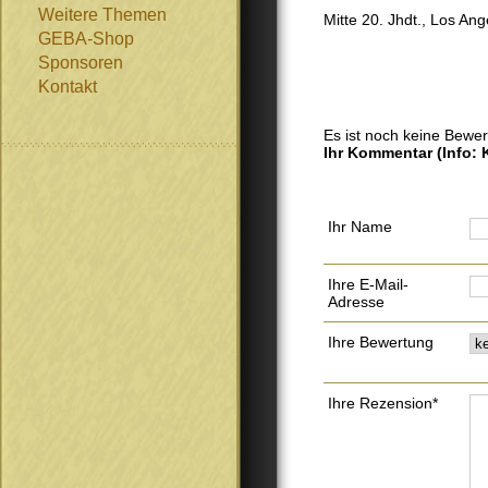
Weitere Themen
Mitte 20. Jhdt., Los An
GEBA-Shop
Sponsoren
Kontakt
Es ist noch keine Bewe
Ihr Kommentar
(Info:
Ihr Name
Ihre E-Mail-
Adresse
Ihre Bewertung
Ihre Rezension*