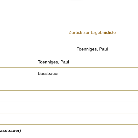
Zurück zur Ergebnisliste
Toenniges, Paul
Toenniges, Paul
Bassbauer
Bassbauer)