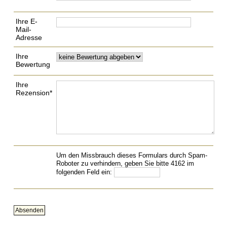
Ihre E-
Mail-
Adresse
Ihre
Bewertung
Ihre
Rezension*
Um den Missbrauch dieses Formulars durch Spam-
Roboter zu verhindern, geben Sie bitte 4162 im
folgenden Feld ein: