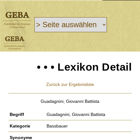
• • • Lexikon Detail
Zurück zur Ergebnisliste
Guadagnini, Giovanni Battista
Begriff
Guadagnini, Giovanni Battista
Kategorie
Bassbauer
Synonyme