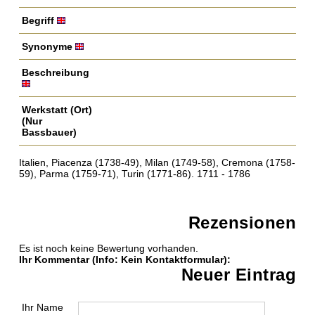
Begriff
Synonyme
Beschreibung
Werkstatt (Ort)
(Nur
Bassbauer)
Italien, Piacenza (1738-49), Milan (1749-58), Cremona (1758-
59), Parma (1759-71), Turin (1771-86). 1711 - 1786
Rezensionen
Es ist noch keine Bewertung vorhanden.
Ihr Kommentar
(Info: Kein Kontaktformular)
:
Neuer Eintrag
Ihr Name