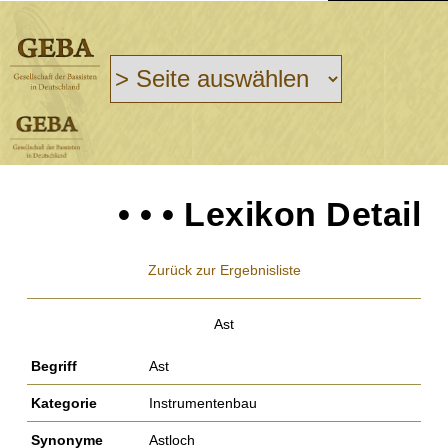
• • • Lexikon Detail
Zurück zur Ergebnisliste
Ast
Begriff
Ast
Kategorie
Instrumentenbau
Synonyme
Astloch