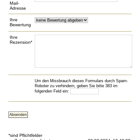
Mail-
Adresse
Ihre
Bewertung
Ihre
Rezension*
Um den Missbrauch dieses Formulars durch Spam-
Roboter zu verhindern, geben Sie bitte 383 im
folgenden Feld ein:
*sind Pflichtfelder