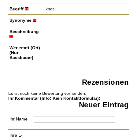
Begriff
knot
Synonyme
Beschreibung
Werkstatt (Ort)
(Nur
Bassbauer)
Rezensionen
Es ist noch keine Bewertung vorhanden.
Ihr Kommentar
(Info: Kein Kontaktformular)
:
Neuer Eintrag
Ihr Name
Ihre E-