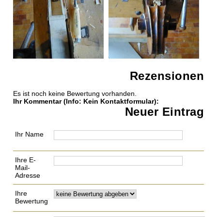
Rezensionen
Es ist noch keine Bewertung vorhanden.
Ihr Kommentar
(Info: Kein Kontaktformular)
:
Neuer Eintrag
Ihr Name
Ihre E-
Mail-
Adresse
Ihre
Bewertung