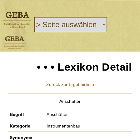
• • • Lexikon Detail
Zurück zur Ergebnisliste
Anschäfter
Begriff
Anschäfter
Kategorie
Instrumentenbau
Synonyme