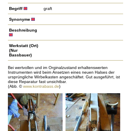
Begriff
graft
Synonyme
Beschreibung
Werkstatt (Ort)
(Nur
Bassbauer)
Bei wertvollen und im Orginalzustand erhaltenswerten
Instrumenten wird beim Ansetzen eines neuen Halses der
ursprüngliche Wirbelkasten angeschäftet. Gut ausgeführt, ist
diese Reparatur fast unsichtbar.
(Abb. ©
www.kontrabass.de
)