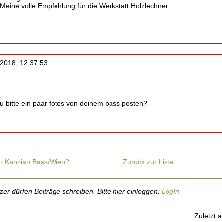
 Meine volle Empfehlung für die Werkstatt Holzlechner.
.2018, 12:37:53
du bitte ein paar fotos von deinem bass posten?
er Kanzian Bass/Wien?
Zurück zur Liste
r dürfen Beiträge schreiben. Bitte hier einloggen:
LogIn
Zuletzt a